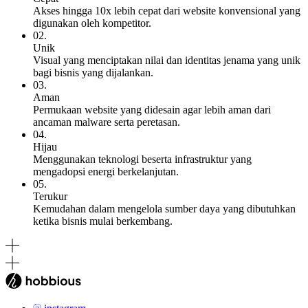
Akses hingga 10x lebih cepat dari website konvensional yang
digunakan oleh kompetitor.
02.
Unik
Visual yang menciptakan nilai dan identitas jenama yang unik
bagi bisnis yang dijalankan.
03.
Aman
Permukaan website yang didesain agar lebih aman dari
ancaman malware serta peretasan.
04.
Hijau
Menggunakan teknologi beserta infrastruktur yang
mengadopsi energi berkelanjutan.
05.
Terukur
Kemudahan dalam mengelola sumber daya yang dibutuhkan
ketika bisnis mulai berkembang.