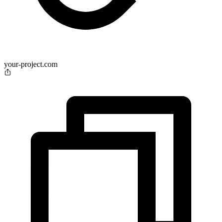
your-project.com