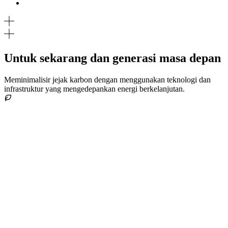
Untuk sekarang dan generasi masa depan
Meminimalisir jejak karbon dengan menggunakan teknologi dan
infrastruktur yang mengedepankan energi berkelanjutan.