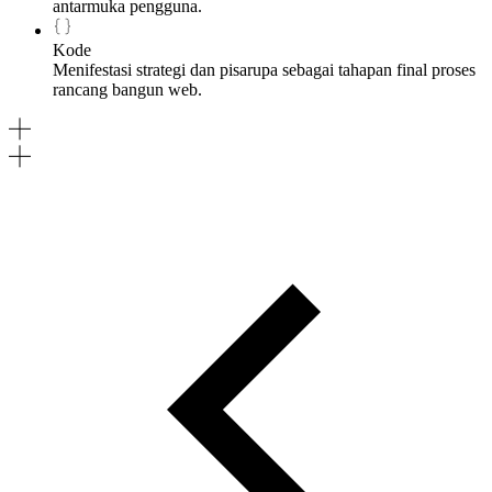
antarmuka pengguna.
Kode
Menifestasi strategi dan pisarupa sebagai tahapan final proses
rancang bangun web.