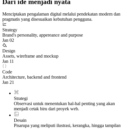
Dari ide menjadi nyata
Menciptakan pengalaman digital melalui pendekatan modern dan
pragmatis yang disesuaikan kebutuhan pengguna.
Strategy
Brand's personality, appereance and purpose
Jan 02
Design
Assets, wireframe and mockup
Jan 11
Code
Architecture, backend and frontend
Jan 21
Strategi
Observasi untuk menentukan hal-hal penting yang akan
menjadi cetak biru dari proyek web.
Desain
Pisarupa yang meliputi ilustrasi, kerangka, hingga tampilan