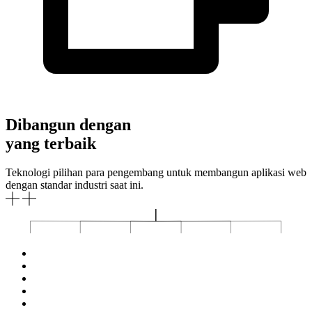
Dibangun dengan
yang terbaik
Teknologi pilihan para pengembang untuk membangun aplikasi web
dengan standar industri saat ini.